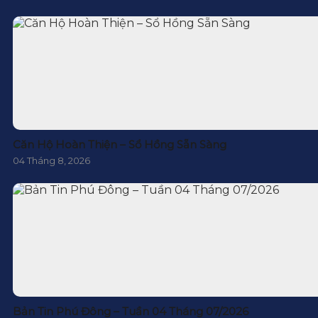
Căn Hộ Hoàn Thiện – Sổ Hồng Sẵn Sàng
04 Tháng 8, 2026
Bản Tin Phú Đông – Tuần 04 Tháng 07/2026