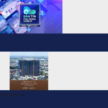
háng 07/2026