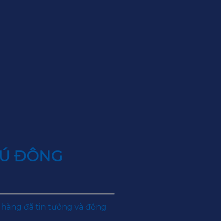
HÚ ĐÔNG
 hàng đã tin tưởng và đồng