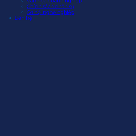
Văn hoá doanh nghiệp
Chính sách nhân sự
Cơ hội nghề nghiệp
Liên hệ