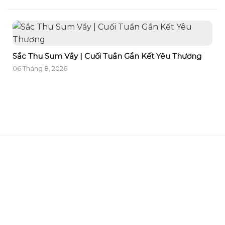
Sắc Thu Sum Vầy | Cuối Tuần Gắn Kết Yêu Thương
06 Tháng 8, 2026