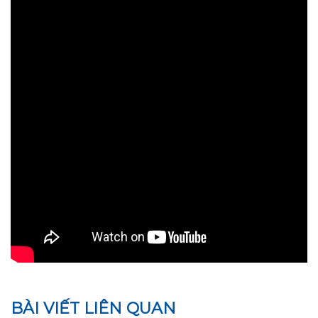
BÀI VIẾT LIÊN QUAN