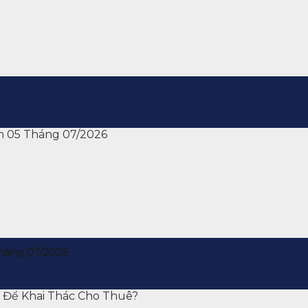
háng 07/2026