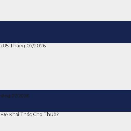
háng 07/2026