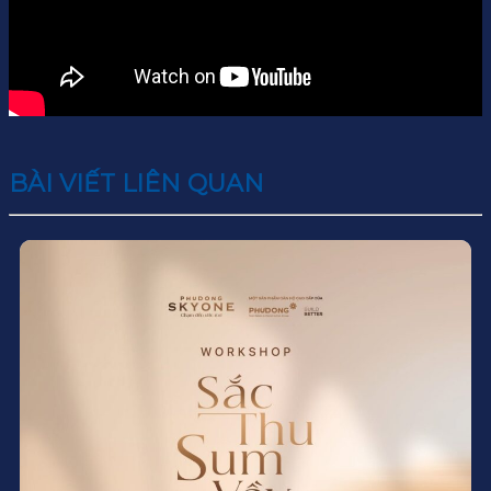
BÀI VIẾT LIÊN QUAN