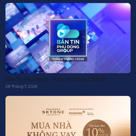
Bản Tin Phú Đông – Tuần 04 Tháng 07/2026
28 Tháng 7, 2026