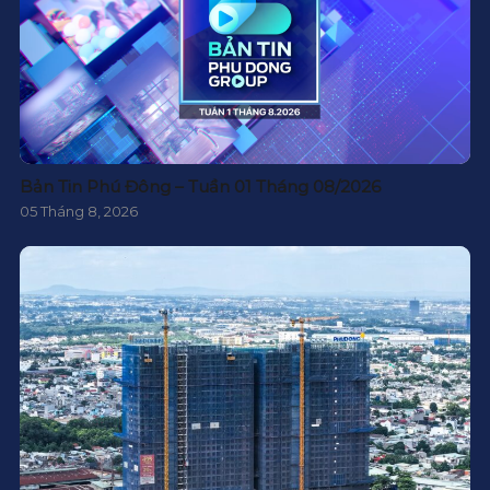
Bản Tin Phú Đông – Tuần 01 Tháng 08/2026
05 Tháng 8, 2026