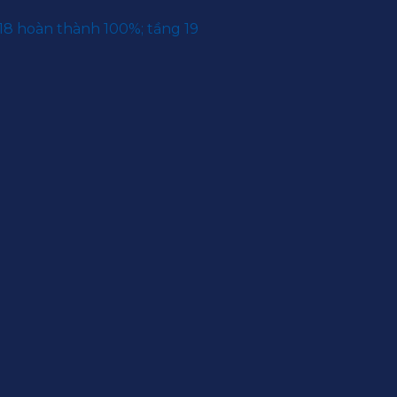
 18 hoàn thành 100%; tầng 19