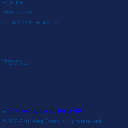
HOTLINE
1900.2929.39
KẾT NỐI VỚI CHÚNG TÔI
Tải ứng dụng
Phú Đông Citizen
●
Chính sách bảo vệ dữ liệu cá nhân
© 2018 Phú Đông Group, All right reserved.
×