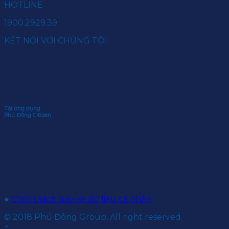
HOTLINE
1900.2929.39
KẾT NỐI VỚI CHÚNG TÔI
Tải ứng dụng
Phú Đông Citizen
●
Chính sách bảo vệ dữ liệu cá nhân
© 2018 Phú Đông Group, All right reserved.
×