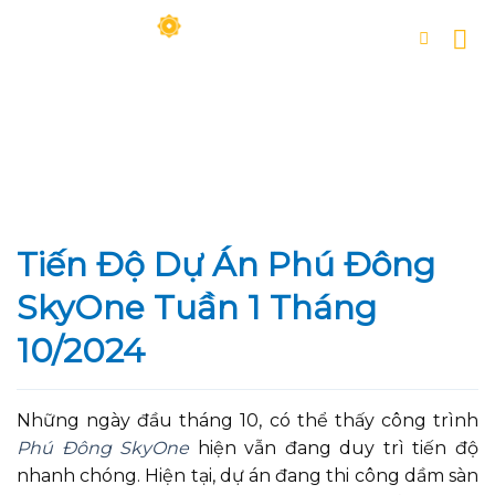
Skip
to
content
Tiến Độ Dự Án Phú Đông
SkyOne Tuần 1 Tháng
10/2024
Những ngày đầu tháng 10, có thể thấy công trình
Phú Đông SkyOne
hiện vẫn đang duy trì tiến độ
nhanh chóng. Hiện tại, dự án đang thi công dầm sàn