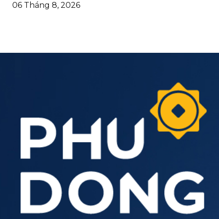
06 Tháng 8, 2026