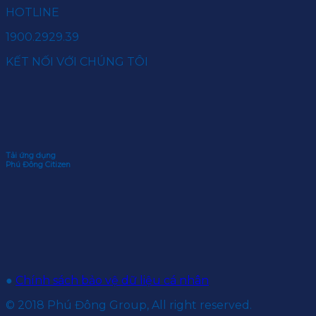
HOTLINE
1900.2929.39
KẾT NỐI VỚI CHÚNG TÔI
Tải ứng dụng
Phú Đông Citizen
●
Chính sách bảo vệ dữ liệu cá nhân
© 2018 Phú Đông Group, All right reserved.