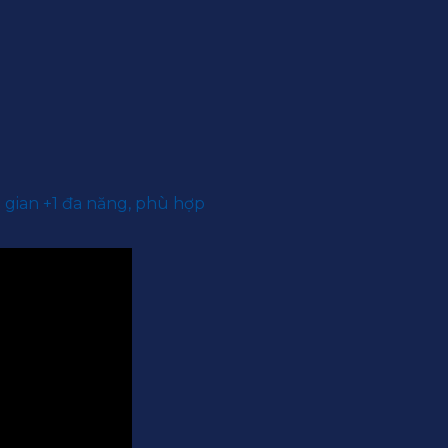
 gian +1 đa năng, phù hợp