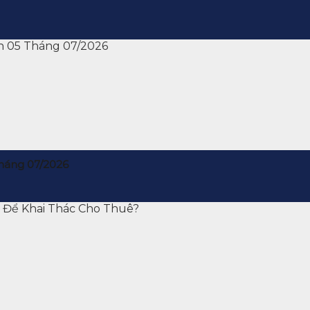
háng 07/2026