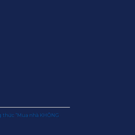
ơng thức “Mua nhà KHÔNG