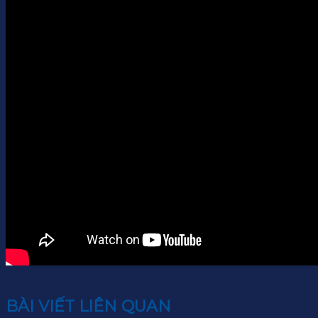
BÀI VIẾT LIÊN QUAN