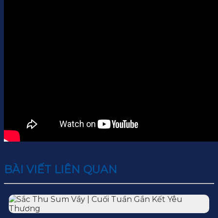
BÀI VIẾT LIÊN QUAN